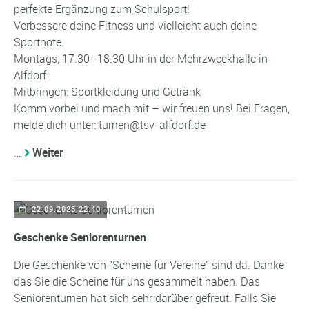
perfekte Ergänzung zum Schulsport!
Verbessere deine Fitness und vielleicht auch deine
Sportnote.
Montags, 17.30–18.30 Uhr in der Mehrzweckhalle in
Alfdorf
Mitbringen: Sportkleidung und Getränk
Komm vorbei und mach mit – wir freuen uns! Bei Fragen,
melde dich unter: turnen@tsv-alfdorf.de
…
Weiter
22.09.2025 22:40
Geschenke Seniorenturnen
Die Geschenke von "Scheine für Vereine" sind da. Danke
das Sie die Scheine für uns gesammelt haben. Das
Seniorenturnen hat sich sehr darüber gefreut. Falls Sie