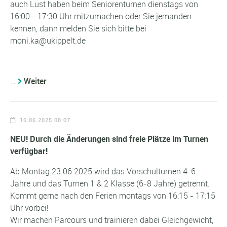
auch Lust haben beim Seniorenturnen dienstags von
16:00 - 17:30 Uhr mitzumachen oder Sie jemanden
kennen, dann melden Sie sich bitte bei
moni.ka@ukippelt.de
…
Weiter
16.06.2025 08:07
NEU! Durch die Änderungen sind freie Plätze im Turnen
verfügbar!
Ab Montag 23.06.2025 wird das Vorschulturnen 4-6
Jahre und das Turnen 1 & 2 Klasse (6-8 Jahre) getrennt.
Kommt gerne nach den Ferien montags von 16:15 - 17:15
Uhr vorbei!
Wir machen Parcours und trainieren dabei Gleichgewicht,